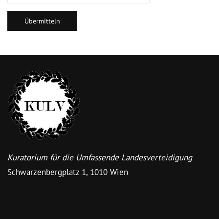
Übermitteln
Kuratorium f
ür die Umfassende Landesverteidigung
Schwarzenbergplatz 1, 1010 Wien