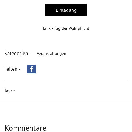
Einladung
Link - Tag der Wehrpflicht
Kategorien -
Veranstaltungen
Teilen -
Tags -
Kommentare