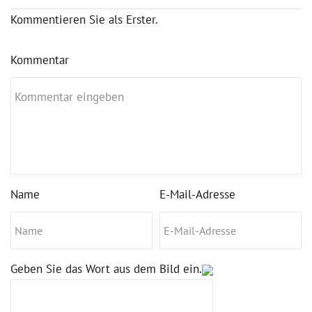
Kommentieren Sie als Erster.
Kommentar
Name
E-Mail-Adresse
Geben Sie das Wort aus dem Bild ein.