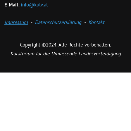
E-Mail:
info@kulv.at
Impressum
-
Datenschutzerklärung
-
Kontakt
Copyright ©2024. Alle Rechte vorbehalten.
Kuratorium für die Umfassende Landesverteidigung