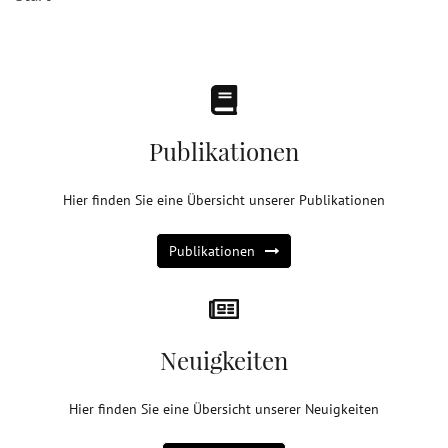
Publikationen
Hier finden Sie eine Übersicht unserer Publikationen
Publikationen
Neuigkeiten
Hier finden Sie eine Übersicht unserer
Neuigkeiten