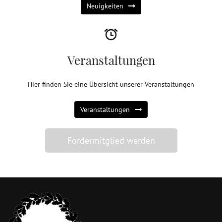
Neuigkeiten
Veranstaltungen
Hier finden Sie eine Übersicht unserer Veranstaltungen
Veranstaltungen
Fördermitglied werden