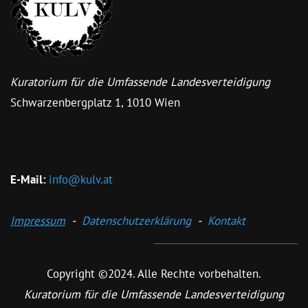
Kuratorium f
ür die Umfassende Landesverteidigung
Schwarzenbergplatz 1, 1010 Wien
E-Mail:
info@kulv.at
Impressum
-
Datenschutzerklärung
-
Kontakt
Copyright ©2024. Alle Rechte vorbehalten.
Kuratorium für die Umfassende Landesverteidigung